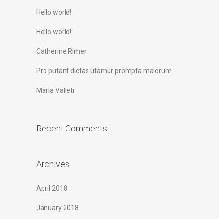
Hello world!
Hello world!
Catherine Rimer
Pro putant dictas utamur prompta maiorum.
Maria Valleti
Recent Comments
Archives
April 2018
January 2018