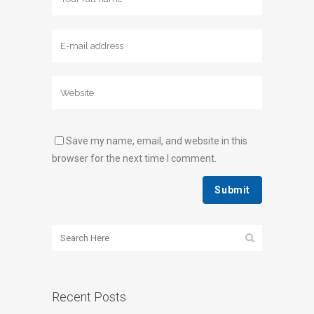
Save my name, email, and website in this
browser for the next time I comment.
Recent Posts