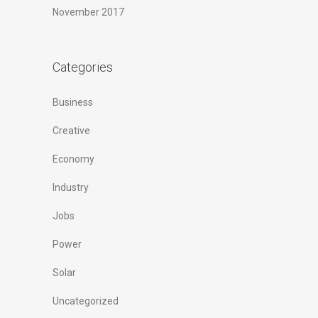
November 2017
Categories
Business
Creative
Economy
Industry
Jobs
Power
Solar
Uncategorized