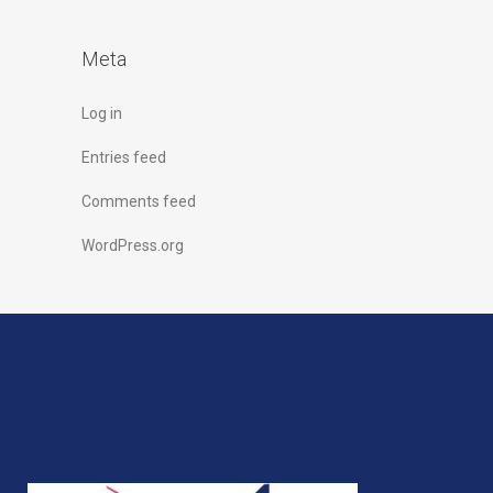
Meta
Log in
Entries feed
Comments feed
WordPress.org