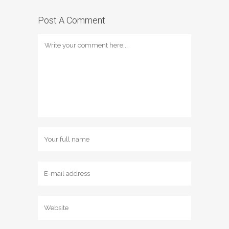
Post A Comment