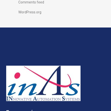
Comments feed
WordPress.org