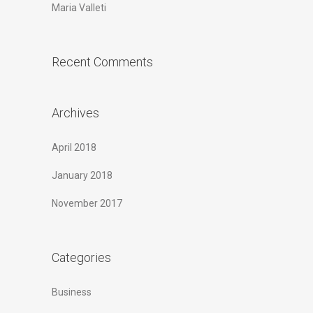
Maria Valleti
Recent Comments
Archives
April 2018
January 2018
November 2017
Categories
Business