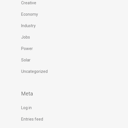
Creative
Economy
Industry
Jobs
Power
Solar
Uncategorized
Meta
Log in
Entries feed