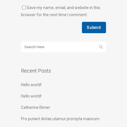
Save my name, email, and website in this
browser for the next time I comment.
Recent Posts
Hello world!
Hello world!
Catherine Rimer
Pro putant dictas utamur prompta maiorum.